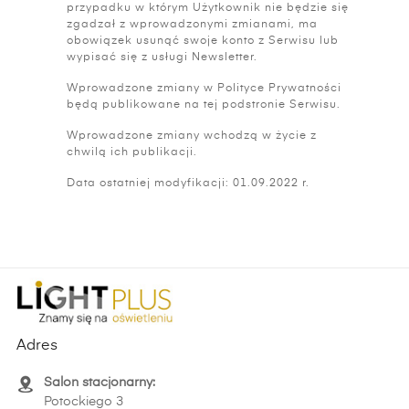
przypadku w którym Użytkownik nie będzie się
zgadzał z wprowadzonymi zmianami, ma
obowiązek usunąć swoje konto z Serwisu lub
wypisać się z usługi Newsletter.
Wprowadzone zmiany w Polityce Prywatności
będą publikowane na tej podstronie Serwisu.
Wprowadzone zmiany wchodzą w życie z
chwilą ich publikacji.
Data ostatniej modyfikacji: 01.09.2022 r.
Adres
Salon stacjonarny:
Potockiego 3