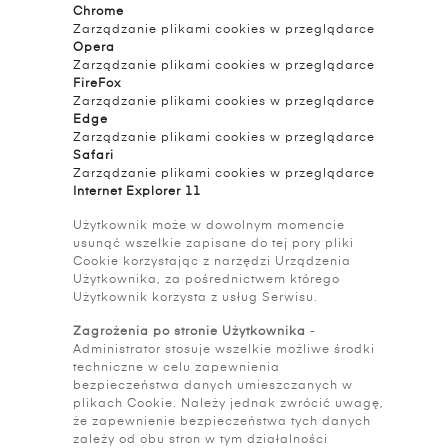
Chrome
Zarządzanie plikami cookies w przeglądarce
Opera
Zarządzanie plikami cookies w przeglądarce
FireFox
Zarządzanie plikami cookies w przeglądarce
Edge
Zarządzanie plikami cookies w przeglądarce
Safari
Zarządzanie plikami cookies w przeglądarce
Internet Explorer 11
Użytkownik może w dowolnym momencie
usunąć wszelkie zapisane do tej pory pliki
Cookie korzystając z narzędzi Urządzenia
Użytkownika, za pośrednictwem którego
Użytkownik korzysta z usług Serwisu.
Zagrożenia po stronie Użytkownika
-
Administrator stosuje wszelkie możliwe środki
techniczne w celu zapewnienia
bezpieczeństwa danych umieszczanych w
plikach Cookie. Należy jednak zwrócić uwagę,
że zapewnienie bezpieczeństwa tych danych
zależy od obu stron w tym działalności