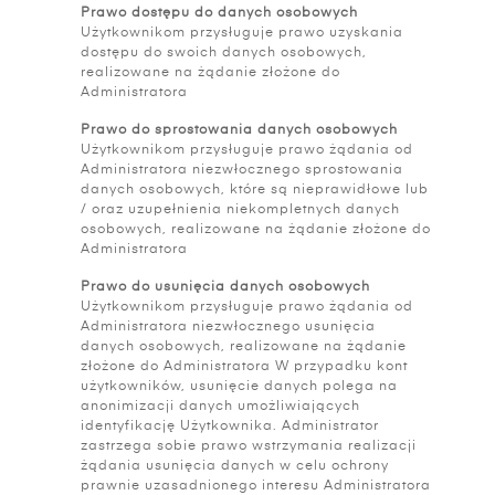
Prawo dostępu do danych osobowych
Użytkownikom przysługuje prawo uzyskania
dostępu do swoich danych osobowych,
realizowane na żądanie złożone do
Administratora
Prawo do sprostowania danych osobowych
Użytkownikom przysługuje prawo żądania od
Administratora niezwłocznego sprostowania
danych osobowych, które są nieprawidłowe lub
/ oraz uzupełnienia niekompletnych danych
osobowych, realizowane na żądanie złożone do
Administratora
Prawo do usunięcia danych osobowych
Użytkownikom przysługuje prawo żądania od
Administratora niezwłocznego usunięcia
danych osobowych, realizowane na żądanie
złożone do Administratora W przypadku kont
użytkowników, usunięcie danych polega na
anonimizacji danych umożliwiających
identyfikację Użytkownika. Administrator
zastrzega sobie prawo wstrzymania realizacji
żądania usunięcia danych w celu ochrony
prawnie uzasadnionego interesu Administratora