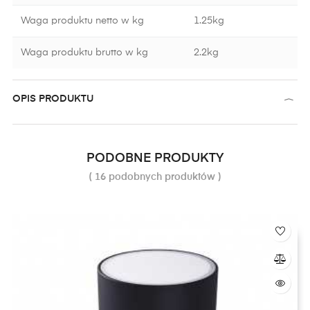
Waga produktu netto w kg
1.25kg
Waga produktu brutto w kg
2.2kg
OPIS PRODUKTU
PODOBNE PRODUKTY
( 16 podobnych produktów )