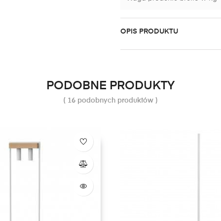
OPIS PRODUKTU
PODOBNE PRODUKTY
( 16 podobnych produktów )