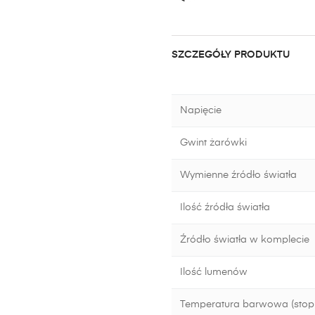
SZCZEGÓŁY PRODUKTU
Napięcie
Gwint żarówki
Wymienne źródło światła
Ilość źródła światła
Źródło światła w komplecie
Ilość lumenów
Temperatura barwowa (stopn