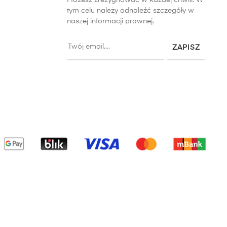
tym celu należy odnaleźć szczegóły w
naszej informacji prawnej.
ZAPISZ