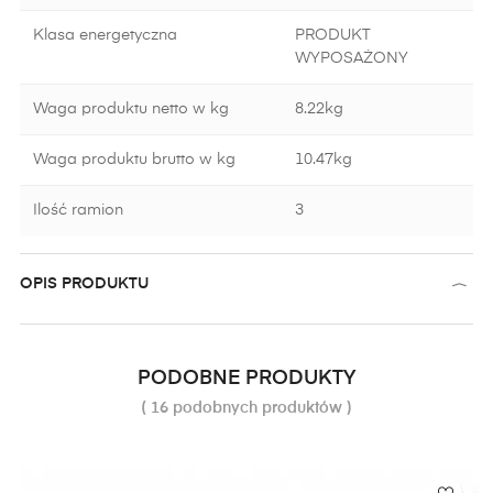
Klasa energetyczna
PRODUKT
WYPOSAŻONY
Waga produktu netto w kg
8.22kg
Waga produktu brutto w kg
10.47kg
Ilość ramion
3
OPIS PRODUKTU
PODOBNE PRODUKTY
( 16 podobnych produktów )