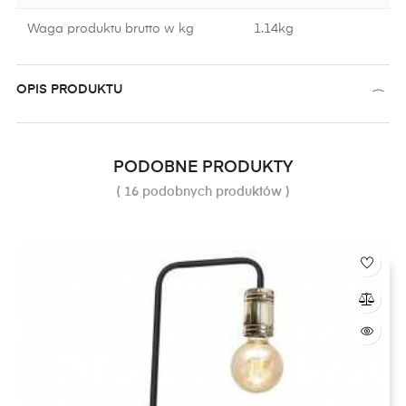
Waga produktu brutto w kg
1.14kg
OPIS PRODUKTU
PODOBNE PRODUKTY
( 16 podobnych produktów )