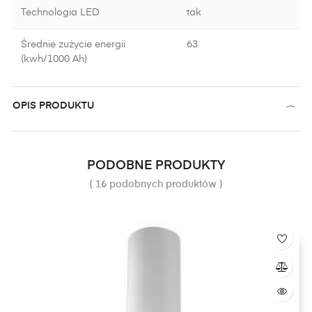
Technologia LED
tak
Średnie zużycie energii
63
(kwh/1000 Ah)
OPIS PRODUKTU
PODOBNE PRODUKTY
( 16 podobnych produktów )