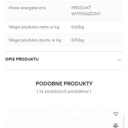
Klasa energetyczna
PRODUKT
WYPOSAŻONY
Waga produktu netto w kg
0.62kg
Waga produktu brutto w kg
0.91kg
OPIS PRODUKTU
PODOBNE PRODUKTY
( 16 podobnych produktów )