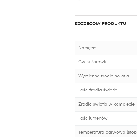
SZCZEGÓŁY PRODUKTU
Napięcie
Gwint żarówki
Wymienne źródło światła
Ilość źródła światła
Źródło światła w komplecie
Ilość lumenów
Temperatura barwowa (stopn