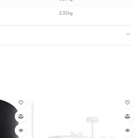
2.31kg