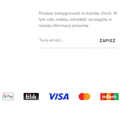
Możesz zrezygnować w każdej chwili. W
tym celu należy odnaleźć szczegóły w
naszej informacji prawnej.
ZAPISZ