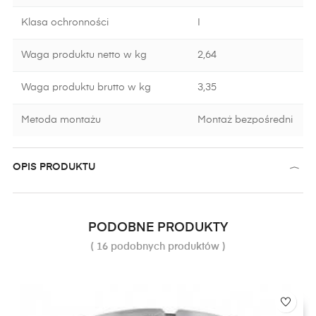
Klasa ochronności
I
Waga produktu netto w kg
2,64
Waga produktu brutto w kg
3,35
Metoda montażu
Montaż bezpośredni
OPIS PRODUKTU
PODOBNE PRODUKTY
( 16 podobnych produktów )