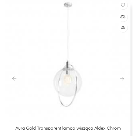
‹
›
Aura Gold Transparent lampa wisząca Aldex Chrom