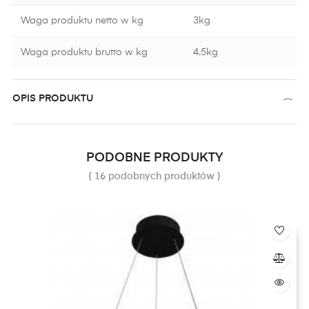
Waga produktu netto w kg
3kg
Waga produktu brutto w kg
4.5kg
OPIS PRODUKTU
PODOBNE PRODUKTY
( 16 podobnych produktów )