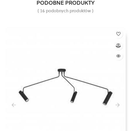
PODOBNE PRODUKTY
( 16 podobnych produktów )
‹
›