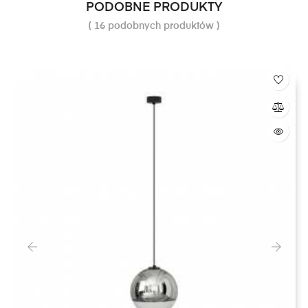
PODOBNE PRODUKTY
( 16 podobnych produktów )
‹
›