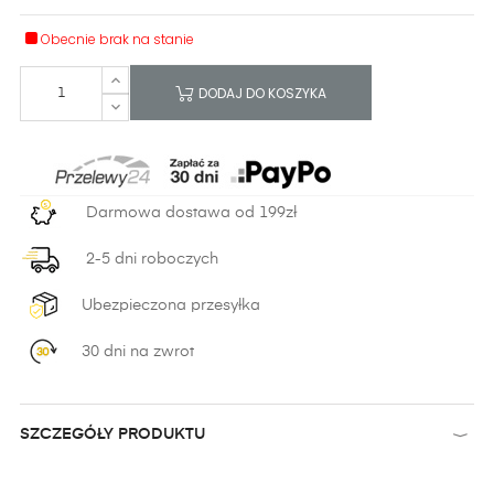
Obecnie brak na stanie
DODAJ DO KOSZYKA
Darmowa dostawa od 199zł
2-5 dni roboczych
Ubezpieczona przesyłka
30 dni na zwrot
SZCZEGÓŁY PRODUKTU