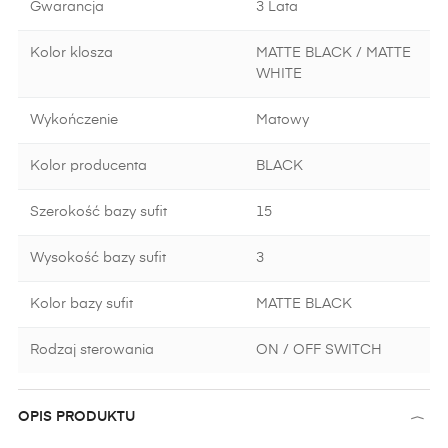
Gwarancja
3 Lata
Kolor klosza
MATTE BLACK / MATTE
WHITE
Wykończenie
Matowy
Kolor producenta
BLACK
Szerokość bazy sufit
15
Wysokość bazy sufit
3
Kolor bazy sufit
MATTE BLACK
Rodzaj sterowania
ON / OFF SWITCH
OPIS PRODUKTU