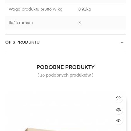
Waga produktu brutto w kg
0.91kg
Ilość ramion
3
OPIS PRODUKTU
PODOBNE PRODUKTY
( 16 podobnych produktów )