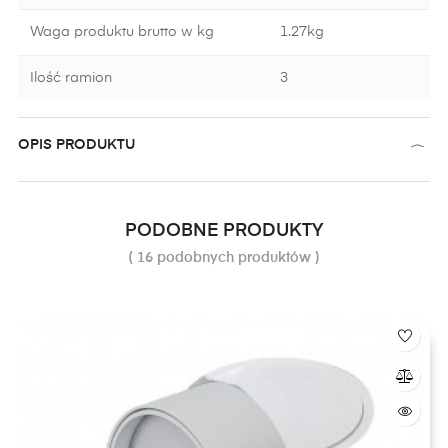
Waga produktu brutto w kg
1.27kg
Ilość ramion
3
OPIS PRODUKTU
PODOBNE PRODUKTY
( 16 podobnych produktów )