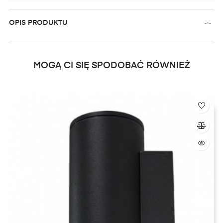
OPIS PRODUKTU
MOGĄ CI SIĘ SPODOBAĆ RÓWNIEŻ