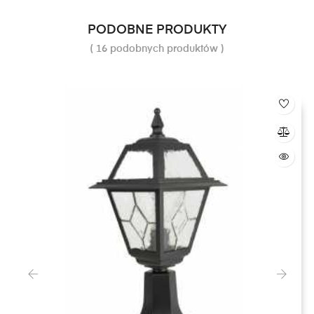
PODOBNE PRODUKTY
( 16 podobnych produktów )
‹
›