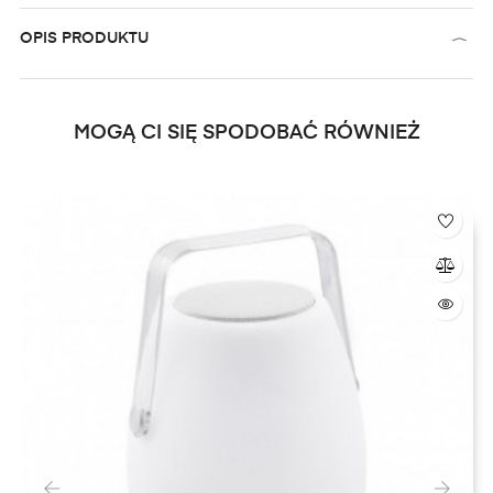
OPIS PRODUKTU
MOGĄ CI SIĘ SPODOBAĆ RÓWNIEŻ