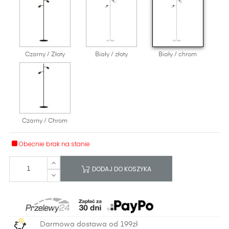
Czarny / Złoty
Biały / złoty
Biały / chrom
Czarny / Chrom
Obecnie brak na stanie
DODAJ DO KOSZYKA
Darmowa dostawa od 199zł