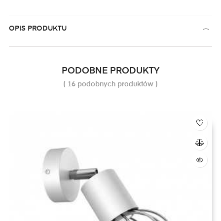
OPIS PRODUKTU
PODOBNE PRODUKTY
( 16 podobnych produktów )