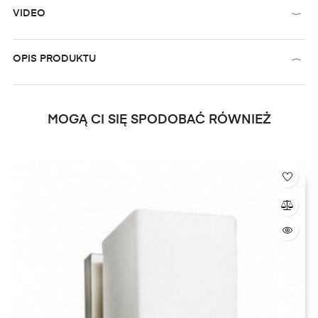
VIDEO
OPIS PRODUKTU
MOGĄ CI SIĘ SPODOBAĆ RÓWNIEŻ