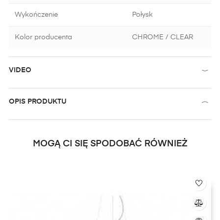
Wykończenie
Połysk
Kolor producenta
CHROME / CLEAR
VIDEO
OPIS PRODUKTU
MOGĄ CI SIĘ SPODOBAĆ RÓWNIEŻ