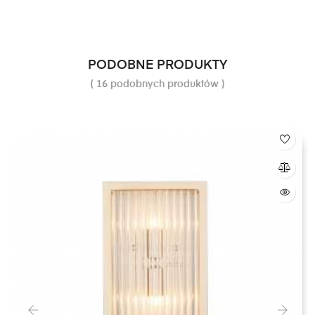
PODOBNE PRODUKTY
( 16 podobnych produktów )