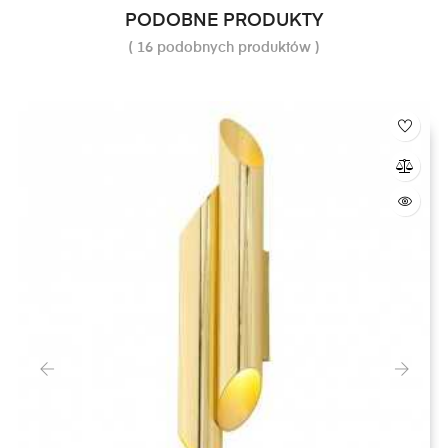
PODOBNE PRODUKTY
( 16 podobnych produktów )
‹
›