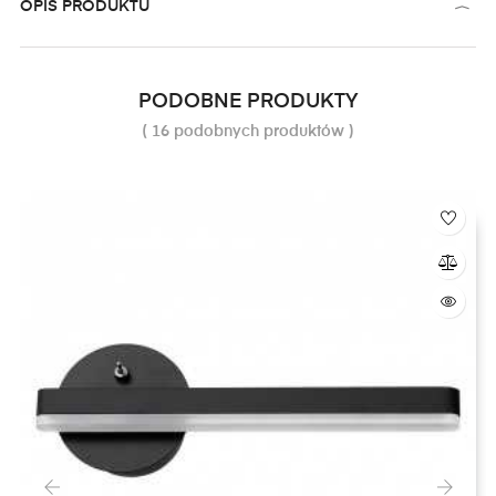
OPIS PRODUKTU
PODOBNE PRODUKTY
( 16 podobnych produktów )