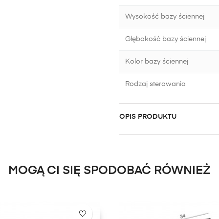
Wysokość bazy ściennej
Głębokość bazy ściennej
Kolor bazy ściennej
Rodzaj sterowania
OPIS PRODUKTU
MOGĄ CI SIĘ SPODOBAĆ RÓWNIEŻ