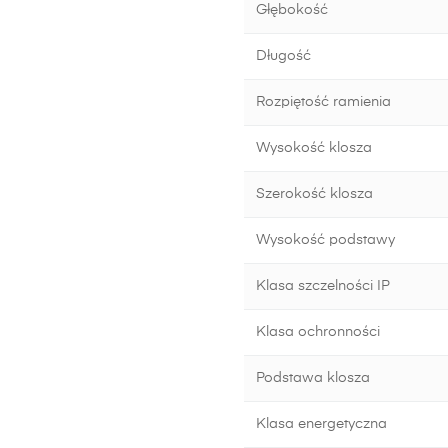
Głębokość
Długość
Rozpiętość ramienia
Wysokość klosza
Szerokość klosza
Wysokość podstawy
Klasa szczelności IP
Klasa ochronności
Podstawa klosza
Klasa energetyczna