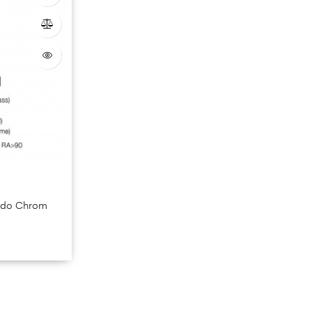
ardo Chrom