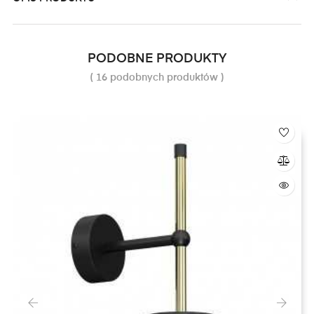
PODOBNE PRODUKTY
( 16 podobnych produktów )