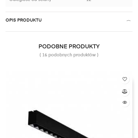
OPIS PRODUKTU
PODOBNE PRODUKTY
( 16 podobnych produktów )