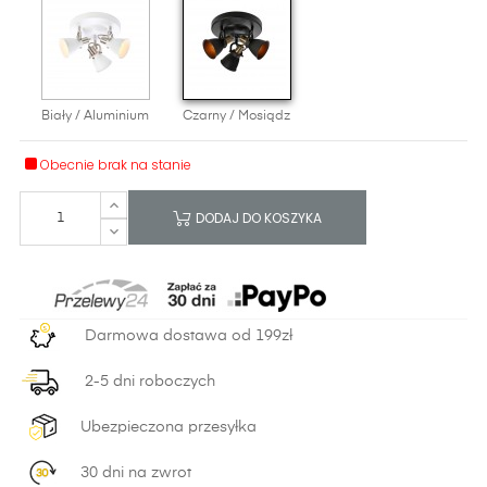
Biały / Aluminium
Czarny / Mosiądz
Obecnie brak na stanie
DODAJ DO KOSZYKA
Darmowa dostawa od 199zł
2-5 dni roboczych
Ubezpieczona przesyłka
30 dni na zwrot