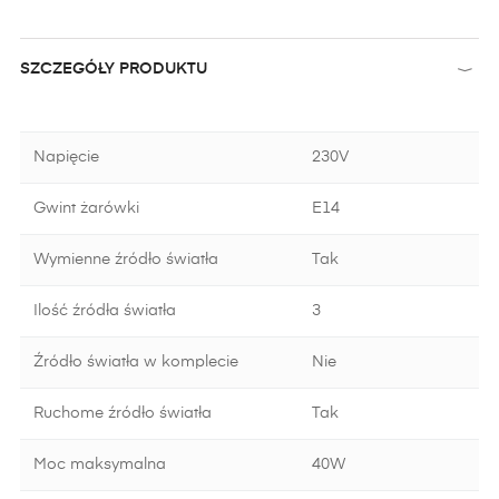
SZCZEGÓŁY PRODUKTU
Napięcie
230V
Gwint żarówki
E14
Wymienne źródło światła
Tak
Ilość źródła światła
3
Źródło światła w komplecie
Nie
Ruchome źródło światła
Tak
Moc maksymalna
40W