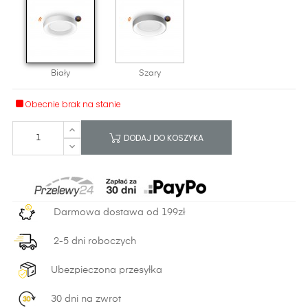
Biały
Szary
Obecnie brak na stanie
DODAJ DO KOSZYKA
Darmowa dostawa od 199zł
2-5 dni roboczych
Ubezpieczona przesyłka
30 dni na zwrot