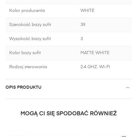
Kolor producenta
WHITE
Szerokość bazy sufit
39
Wysokość bazy sufit
3
Kolor bazy sufit
MATTE WHITE
Rodzaj sterowania
2.4 GHZ. WI-FI
OPIS PRODUKTU
MOGĄ CI SIĘ SPODOBAĆ RÓWNIEŻ