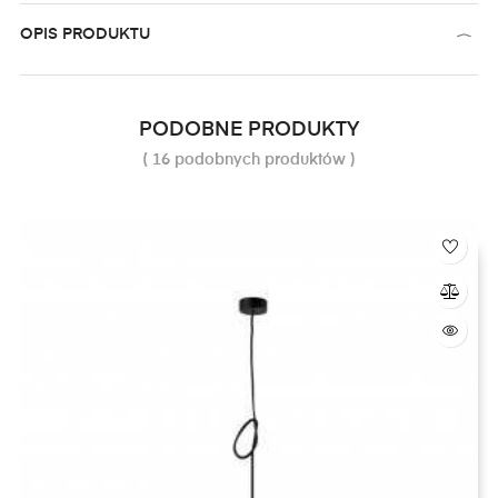
OPIS PRODUKTU
PODOBNE PRODUKTY
( 16 podobnych produktów )