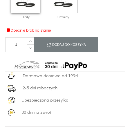
Biały
Czarny
Obecnie brak na stanie
DODAJ DO KOSZYKA
Darmowa dostawa od 199zł
2-5 dni roboczych
Ubezpieczona przesyłka
30 dni na zwrot