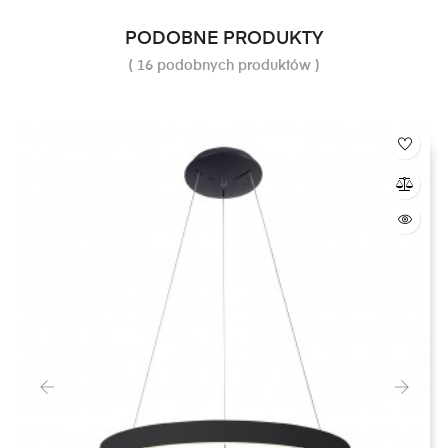
PODOBNE PRODUKTY
( 16 podobnych produktów )
‹
›