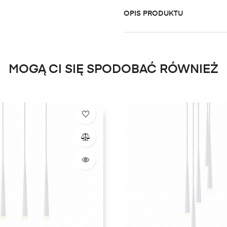
OPIS PRODUKTU
MOGĄ CI SIĘ SPODOBAĆ RÓWNIEŻ