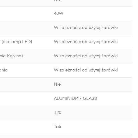
40W
W zależności od użytej żarówki
 (dla lamp LED)
W zależności od użytej żarówki
ie Kelvina)
W zależności od użytej żarówki
ania
W zależności od użytej żarówki
Nie
ALUMINIUM / GLASS
120
Tak