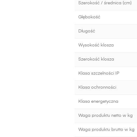
Szerokość / średnica (cm)
Głębokość
Długość
Wysokość klosza
Szerokość klosza
Klasa szczelności IP
Klasa ochronności
Klasa energetyczna
Waga produktu netto w kg
Waga produktu brutto w kg