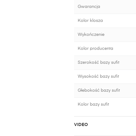
Gwarancja
Kolor klosza
Wykończenie
Kolor producenta
Szerokość bazy sufit
Wysokość bazy sufit
Głebokość bazy sufit
Kolor bazy sufit
VIDEO