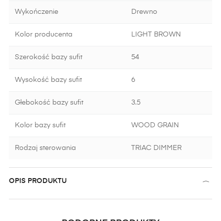
Wykończenie
Drewno
Kolor producenta
LIGHT BROWN
Szerokość bazy sufit
54
Wysokość bazy sufit
6
Głebokość bazy sufit
3.5
Kolor bazy sufit
WOOD GRAIN
Rodzaj sterowania
TRIAC DIMMER
OPIS PRODUKTU