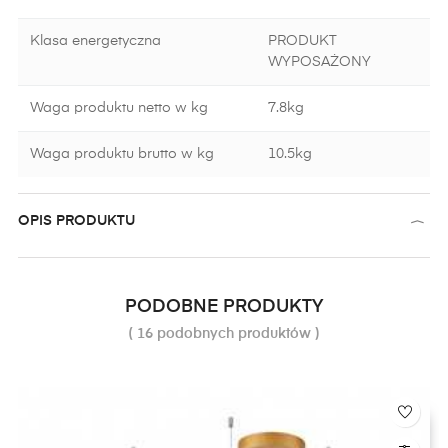
Klasa energetyczna
PRODUKT
WYPOSAŻONY
Waga produktu netto w kg
7.8kg
Waga produktu brutto w kg
10.5kg
OPIS PRODUKTU
PODOBNE PRODUKTY
( 16 podobnych produktów )