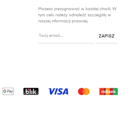
Możesz zrezygnować w każdej chwili. W
tym celu należy odnaleźć szczegóły w
naszej informacji prawnej.
ZAPISZ