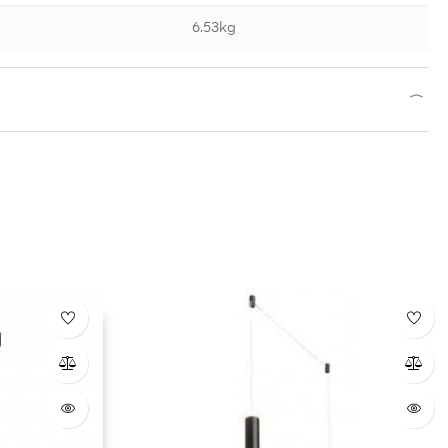
6.53kg