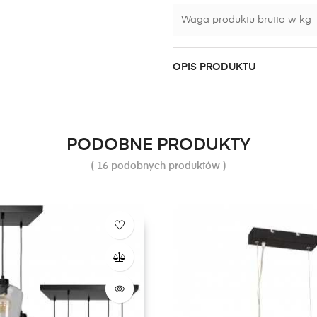
Waga produktu brutto w kg
OPIS PRODUKTU
PODOBNE PRODUKTY
( 16 podobnych produktów )