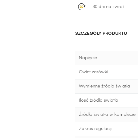
30 dni na zwrot
SZCZEGÓŁY PRODUKTU
Napięcie
Gwint żarówki
Wymienne źródło światła
Ilość źródła światła
Źródło światła w komplecie
Zakres regulacji