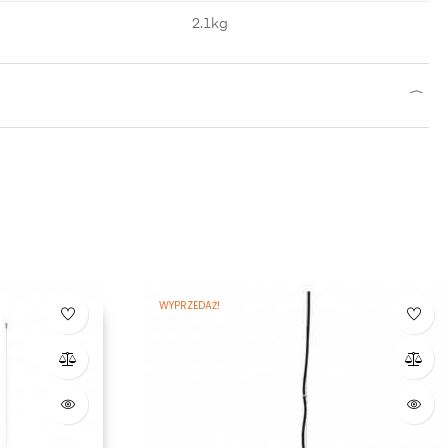
2.1kg
WYPRZEDAŻ!