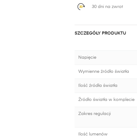
30 dni na zwrot
SZCZEGÓŁY PRODUKTU
Napięcie
Wymienne źródło światła
Ilość źródła światła
Źródło światła w komplecie
Zakres regulacji
Ilość lumenów