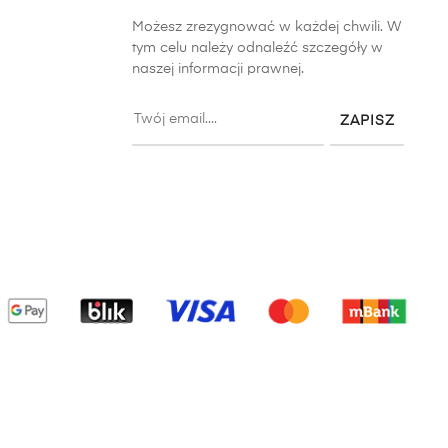
Możesz zrezygnować w każdej chwili. W
tym celu należy odnaleźć szczegóły w
naszej informacji prawnej.
ZAPISZ