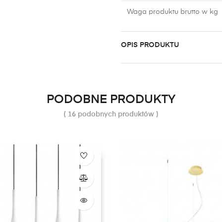
Waga produktu brutto w kg
OPIS PRODUKTU
PODOBNE PRODUKTY
( 16 podobnych produktów )