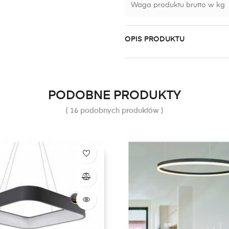
Waga produktu brutto w kg
OPIS PRODUKTU
PODOBNE PRODUKTY
( 16 podobnych produktów )