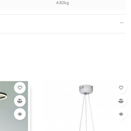
4.82kg