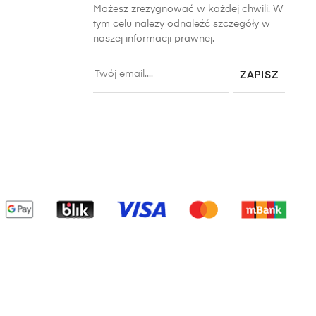
Możesz zrezygnować w każdej chwili. W
tym celu należy odnaleźć szczegóły w
naszej informacji prawnej.
ZAPISZ