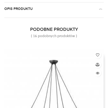
OPIS PRODUKTU
PODOBNE PRODUKTY
( 16 podobnych produktów )