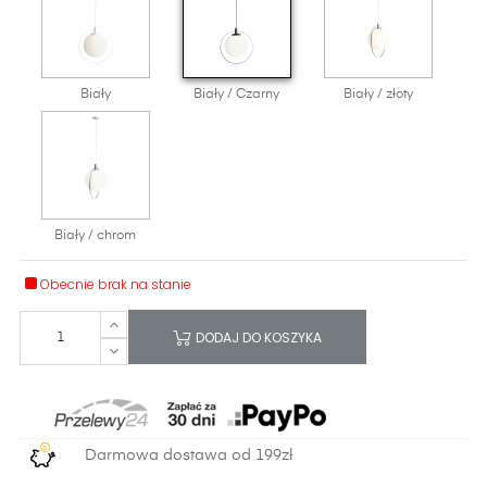
Biały
Biały / Czarny
Biały / złoty
Biały / chrom
Obecnie brak na stanie
DODAJ DO KOSZYKA
Darmowa dostawa od 199zł