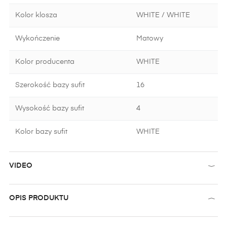
Kolor klosza
WHITE / WHITE
Wykończenie
Matowy
Kolor producenta
WHITE
Szerokość bazy sufit
16
Wysokość bazy sufit
4
Kolor bazy sufit
WHITE
VIDEO
OPIS PRODUKTU