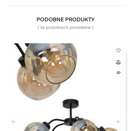
PODOBNE PRODUKTY
( 16 podobnych produktów )
‹
›