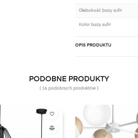
Głebokość bazy sufit
Kolor bazy sufit
OPIS PRODUKTU
PODOBNE PRODUKTY
( 16 podobnych produktów )