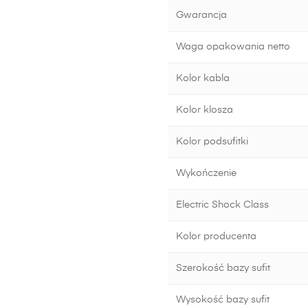
Gwarancja
Waga opakowania netto
Kolor kabla
Kolor klosza
Kolor podsufitki
Wykończenie
Electric Shock Class
Kolor producenta
Szerokość bazy sufit
Wysokość bazy sufit