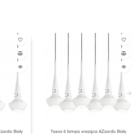
›
zardo Biały
Tasos 6 lampa wisząca AZzardo Biały