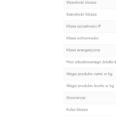
Wysokość klosza
Szerokość klosza
Klasa szczelności IP
Klasa ochronności
Klasa energetyczna
Moc wbudowanego źródła ś
Waga produktu netto w kg
Waga produktu brutto w kg
Gwarancja
Kolor klosza