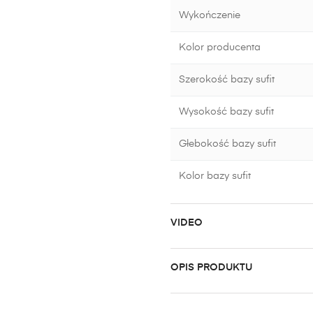
Wykończenie
Kolor producenta
Szerokość bazy sufit
Wysokość bazy sufit
Głebokość bazy sufit
Kolor bazy sufit
VIDEO
OPIS PRODUKTU