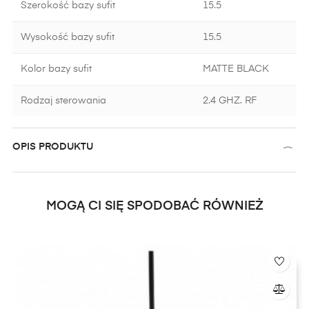
Szerokość bazy sufit
15.5
Wysokość bazy sufit
15.5
Kolor bazy sufit
MATTE BLACK
Rodzaj sterowania
2.4 GHZ. RF
OPIS PRODUKTU
MOGĄ CI SIĘ SPODOBAĆ RÓWNIEŻ