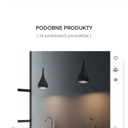
PODOBNE PRODUKTY
( 16 podobnych produktów )