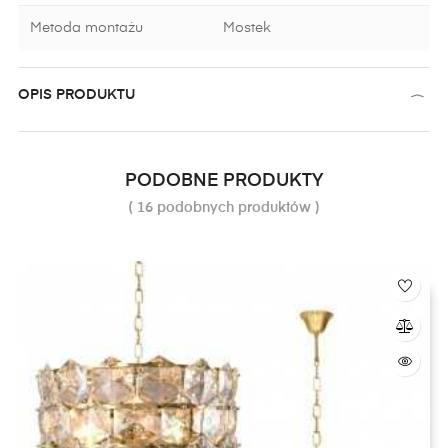
Metoda montażu
Mostek
OPIS PRODUKTU
PODOBNE PRODUKTY
( 16 podobnych produktów )