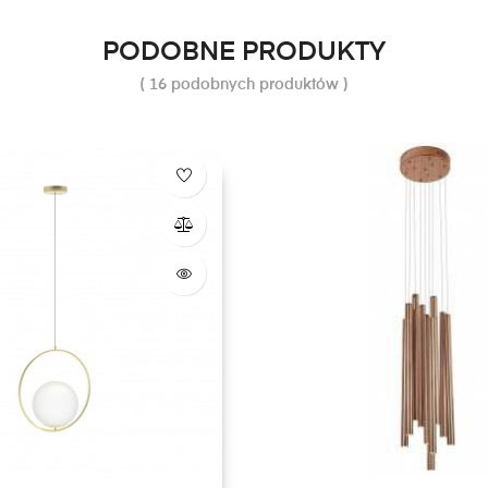
PODOBNE PRODUKTY
( 16 podobnych produktów )