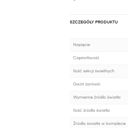
SZCZEGÓŁY PRODUKTU
Napięcie
Częstotliwość
Ilość sekcji świetlnych
Gwint żarówki
Wymienne źródło światła
Ilość źródła światła
Źródło światła w komplecie