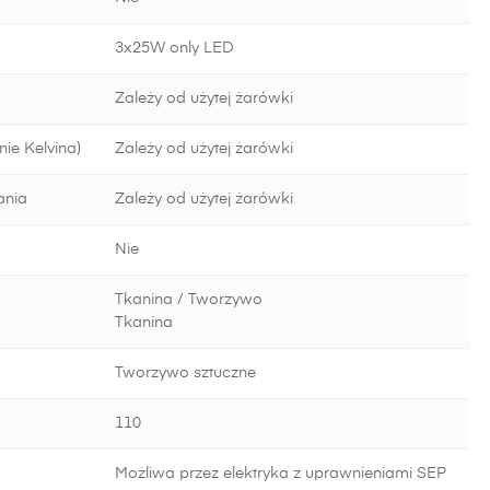
3x25W only LED
Zależy od użytej żarówki
ie Kelvina)
Zależy od użytej żarówki
ania
Zależy od użytej żarówki
Nie
Tkanina / Tworzywo
Tkanina
Tworzywo sztuczne
110
Możliwa przez elektryka z uprawnieniami SEP