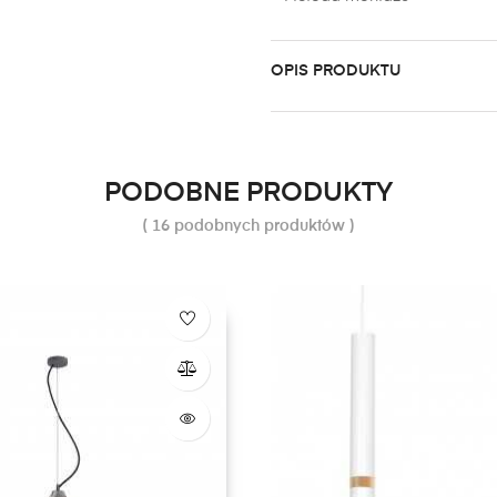
OPIS PRODUKTU
PODOBNE PRODUKTY
( 16 podobnych produktów )