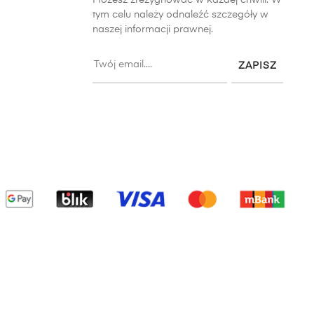
tym celu należy odnaleźć szczegóły w
naszej informacji prawnej.
ZAPISZ