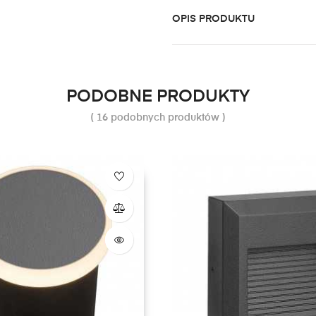
OPIS PRODUKTU
PODOBNE PRODUKTY
( 16 podobnych produktów )