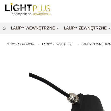
LAMPY WEWNĘTRZNE
LAMPY ZEWNĘTRZNE
STRONA GŁÓWNA
LAMPY ZEWNĘTRZNE
LAMPY ZEWNĘTRZ