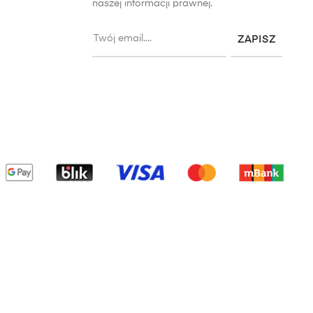
naszej informacji prawnej.
ZAPISZ