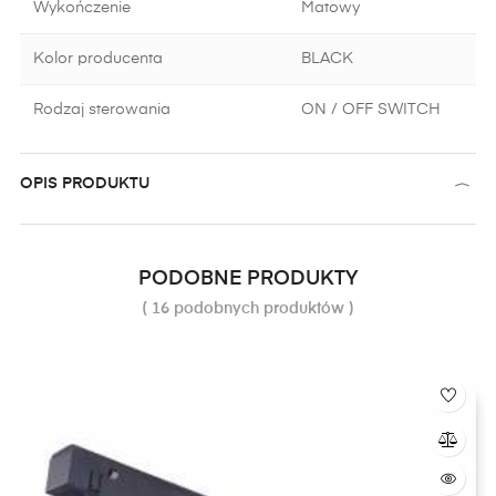
Wykończenie
Matowy
Kolor producenta
BLACK
Rodzaj sterowania
ON / OFF SWITCH
OPIS PRODUKTU
PODOBNE PRODUKTY
( 16 podobnych produktów )